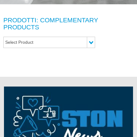
PRODOTTI: COMPLEMENTARY
PRODUCTS
Select Product