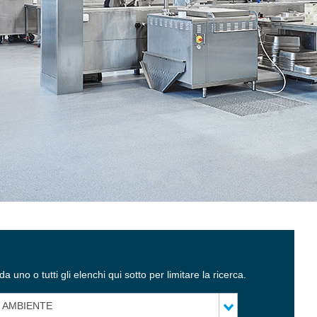
 uno o tutti gli elenchi qui sotto per limitare la ricerca.
AMBIENTE