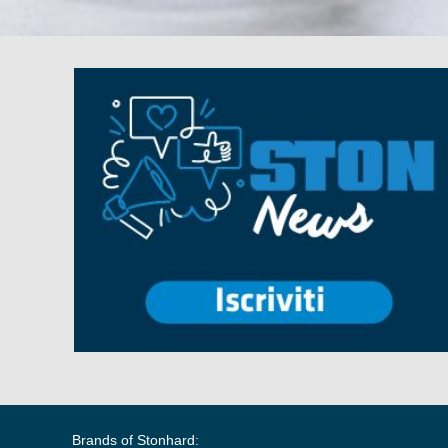
Brands of Stonhard: