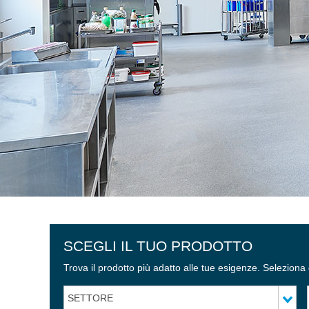
SCEGLI IL TUO PRODOTTO
Trova il prodotto più adatto alle tue esigenze. Seleziona da
SETTORE