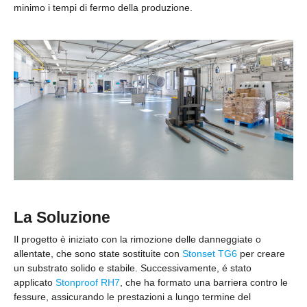
minimo i tempi di fermo della produzione.
La Soluzione
Il progetto è iniziato con la rimozione delle danneggiate o
allentate, che sono state sostituite con
Stonset TG6
per creare
un substrato solido e stabile. Successivamente, é stato
applicato
Stonproof RH7
, che ha formato una barriera contro le
fessure, assicurando le prestazioni a lungo termine del