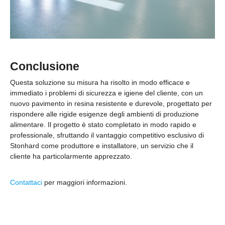
Conclusione
Questa soluzione su misura ha risolto in modo efficace e
immediato i problemi di sicurezza e igiene del cliente, con un
nuovo pavimento in resina resistente e durevole, progettato per
rispondere alle rigide esigenze degli ambienti di produzione
alimentare. Il progetto è stato completato in modo rapido e
professionale, sfruttando il vantaggio competitivo esclusivo di
Stonhard come produttore e installatore, un servizio che il
cliente ha particolarmente apprezzato.
Contattaci
per maggiori informazioni.